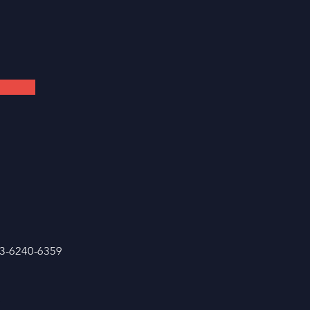
03-6240-6359