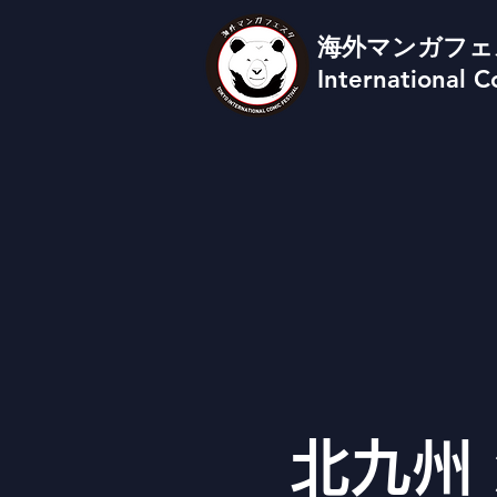
海外マンガフェ
International C
北九州