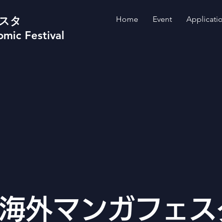
スタ
Home
Event
Applicati
omic Festival
 海外マンガフェス