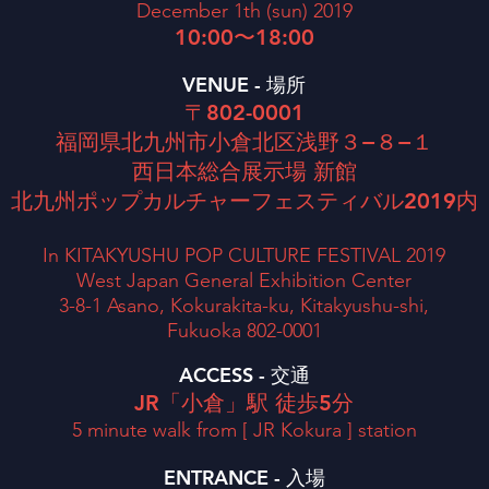
December 1th (sun) 2019
10:00〜18:00
VENUE - 場所
〒802-0001
福岡県北九州市小倉北区浅野３−８−１
西日本総合展示場 新館
北九州ポップカルチャーフェスティバル2019内
In KITAKYUSHU POP CULTURE FESTIVAL 2019
West Japan General Exhibition Center
3-8-1 Asano, Kokurakita-ku, Kitakyushu-shi,
Fukuoka 802-0001
ACCESS - 交通
JR「小倉」駅 徒歩5分
5 minute walk from [ JR Kokura ] station
ENTRANCE - 入場