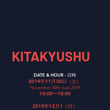
KITAKYUSHU
DATE & HOUR -
日時
2019年11月30日（土）
​November 30th (sat) 2019
10:00〜18:00
2019年12月1（日）