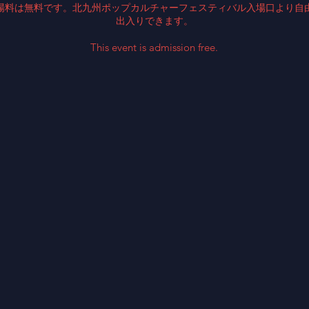
場料は無料です。北九州ポップカルチャーフェスティバル入場口より自
出入りできます。
This event is admission free.